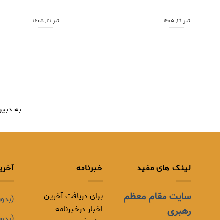
تیر ۲۱, ۱۴۰۵
تیر ۲۱, ۱۴۰۵
به دبیرستان
لینک های مفید
خبرنامه
آخری
برای دریافت آخرین
سایت مقام معظم
(بدون
اخبار درخبرنامه
رهبری
(بدون