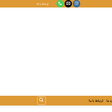
ارتباط با ما
ه ما
ارتباط با ما