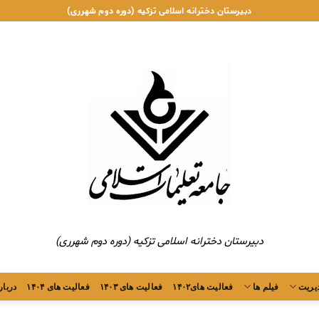
دبیرستان دخترانه اسلامی تزکیه (دوره دوم شهرری)
دبیرستان دخترانه اسلامی تزکیه (دوره دوم شهرری)
یریت
فیلم ها
فعالیت های۱۴۰۲
فعالیت های ۱۴۰۳
فعالیت های ۱۴۰۴
دربار