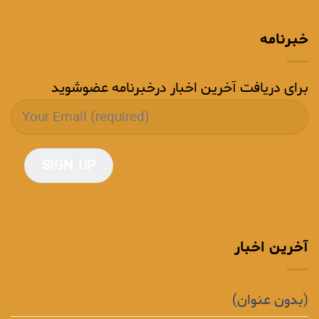
خبرنامه
برای دریافت آخرین اخبار درخبرنامه عضوشوید
آخرین اخبار
(بدون عنوان)