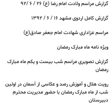
گزارش مراسم ولادت امام رضا (ع) ۲۶ / ۶ /۹۲
گزارش کامل اردوی مشهد ۱۶ / ۶ / ۱۳۹۲
مراسم عزاداری شهادت امام جعفر صادق(ع)
ویژه نامه ماه مبارک رمضان
گزارش تصویری مراسم شب بیست و یکم ماه مبارک
رمضان
رویت هلال و آموزش رصد و عکاسی از آسمان در اولین
شب از ماه مبارک رمضان با حضور مدیریت محترم
دبیرستان