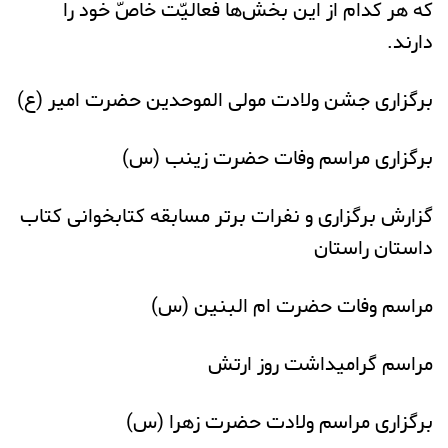
كه هر کدام از این بخش‌ها فعالیّت خاصّ خود را
دارند.
برگزاری جشن ولادت مولی الموحدین حضرت امیر (ع)
برگزاری مراسم وفات حضرت زینب (س)
گزارش برگزاری و نفرات برتر مسابقه کتابخوانی کتاب
داستان راستان
مراسم وفات حضرت ام البنین (س)
مراسم گرامیداشت روز ارتش
برگزاری مراسم ولادت حضرت زهرا (س)