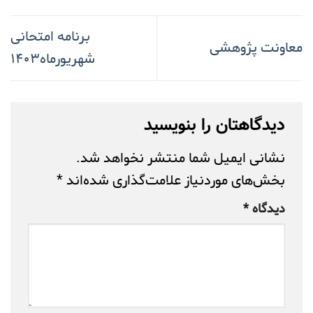
برنامه امتحانی
معاونت پژوهشی
شهریورماه۱۴۰۳
دیدگاهتان را بنویسید
نشانی ایمیل شما منتشر نخواهد شد.
بخش‌های موردنیاز علامت‌گذاری شده‌اند
*
دیدگاه
*