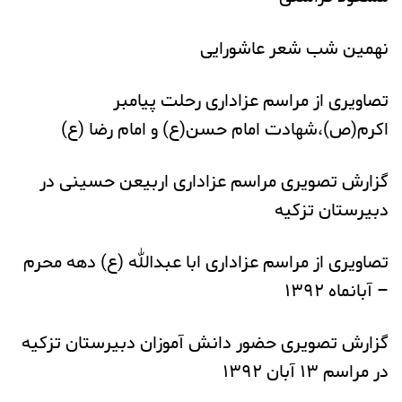
نهمین شب شعر عاشورایی
تصاویری از مراسم عزاداری رحلت پیامبر
اکرم(ص)،شهادت امام حسن(ع) و امام رضا (ع)
گزارش تصویری مراسم عزاداری اربیعن حسینی در
دبیرستان تزکیه
تصاویری از مراسم عزاداری ابا عبدالله (ع) دهه محرم
– آبانماه ۱۳۹۲
گزارش تصویری حضور دانش آموزان دبیرستان تزکیه
در مراسم ۱۳ آبان ۱۳۹۲