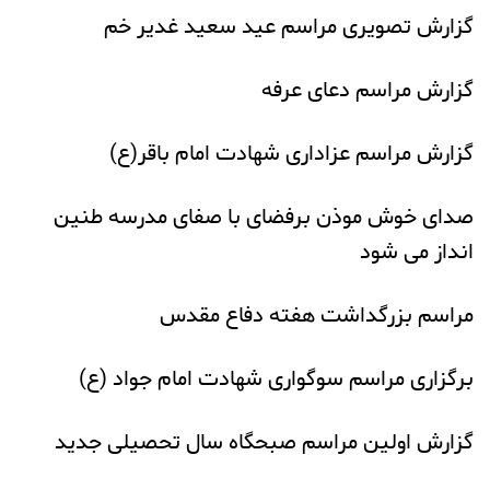
گزارش تصویری مراسم عید سعید غدیر خم
گزارش مراسم دعای عرفه
گزارش مراسم عزاداری شهادت امام باقر(ع)
صدای خوش موذن برفضای با صفای مدرسه طنین
انداز می شود
مراسم بزرگداشت هفته دفاع مقدس
برگزاری مراسم سوگواری شهادت امام جواد (ع)
گزارش اولین مراسم صبحگاه سال تحصیلی جدید