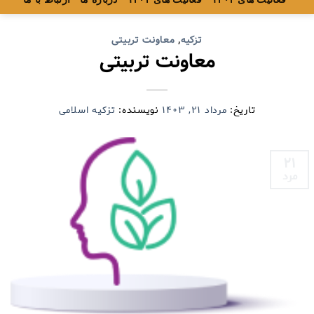
تزکیه
,
معاونت تربیتی
معاونت تربیتی
تاریخ:
مرداد ۲۱, ۱۴۰۳
نویسنده:
تزکیه اسلامی
۲۱
مرد