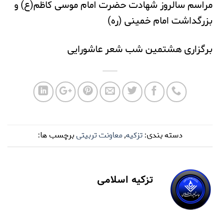
مراسم سالروز شهادت حضرت امام موسی کاظم(ع) و
بزرگداشت امام خمینی (ره)
برگزاری هشتمین شب شعر عاشورایی
دسته بندی:
تزکیه
,
معاونت تربیتی
برچسب ها:
تزکیه اسلامی