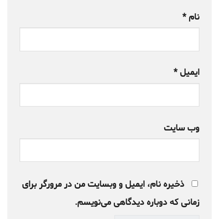
نام
*
ایمیل
*
وب‌ سایت
ذخیره نام، ایمیل و وبسایت من در مرورگر برای
زمانی که دوباره دیدگاهی می‌نویسم.